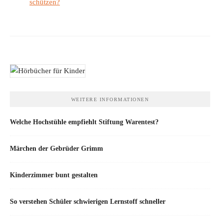
schützen?
WEITERE INFORMATIONEN
Welche Hochstühle empfiehlt Stiftung Warentest?
Märchen der Gebrüder Grimm
Kinderzimmer bunt gestalten
So verstehen Schüler schwierigen Lernstoff schneller