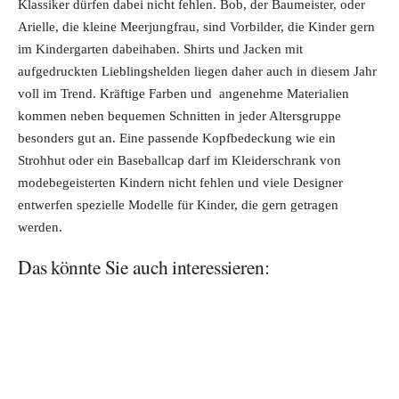
Klassiker dürfen dabei nicht fehlen. Bob, der Baumeister, oder
Arielle, die kleine Meerjungfrau, sind Vorbilder, die Kinder gern
im Kindergarten dabeihaben. Shirts und Jacken mit
aufgedruckten Lieblingshelden liegen daher auch in diesem Jahr
voll im Trend. Kräftige Farben und angenehme Materialien
kommen neben bequemen Schnitten in jeder Altersgruppe
besonders gut an. Eine passende Kopfbedeckung wie ein
Strohhut oder ein Baseballcap darf im Kleiderschrank von
modebegeisterten Kindern nicht fehlen und viele Designer
entwerfen spezielle Modelle für Kinder, die gern getragen
werden.
Das könnte Sie auch interessieren: