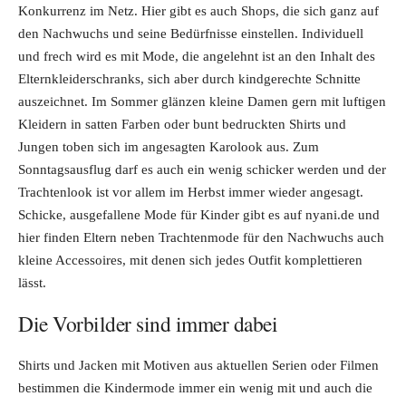
Konkurrenz im Netz. Hier gibt es auch Shops, die sich ganz auf
den Nachwuchs und seine Bedürfnisse einstellen. Individuell
und frech wird es mit Mode, die angelehnt ist an den Inhalt des
Elternkleiderschranks, sich aber durch kindgerechte Schnitte
auszeichnet. Im Sommer glänzen kleine Damen gern mit luftigen
Kleidern in satten Farben oder bunt bedruckten Shirts und
Jungen toben sich im angesagten Karolook aus. Zum
Sonntagsausflug darf es auch ein wenig schicker werden und der
Trachtenlook ist vor allem im Herbst immer wieder angesagt.
Schicke, ausgefallene Mode für Kinder gibt es auf nyani.de und
hier finden Eltern neben Trachtenmode für den Nachwuchs auch
kleine Accessoires, mit denen sich jedes Outfit komplettieren
lässt.
Die Vorbilder sind immer dabei
Shirts und Jacken mit Motiven aus aktuellen Serien oder Filmen
bestimmen die Kindermode immer ein wenig mit und auch die