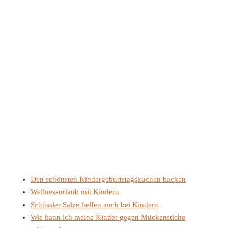
Den schönsten Kindergeburtstagskuchen backen
Wellnessurlaub mit Kindern
Schüssler Salze helfen auch bei Kindern
Wie kann ich meine Kinder gegen Mückenstiche