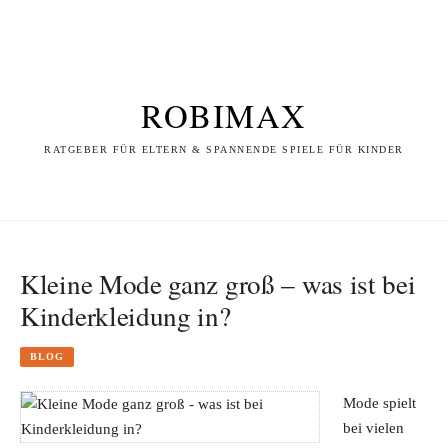
ROBIMAX
RATGEBER FÜR ELTERN & SPANNENDE SPIELE FÜR KINDER
Kleine Mode ganz groß – was ist bei
Kinderkleidung in?
BLOG
Mode spielt
bei vielen