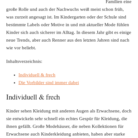
Familien eine
große Rolle und auch der Nachwuchs weiß meist schon früh,
was zurzeit angesagt ist. Im Kindergarten oder der Schule sind
bestimmte Labels oder Motive in und mit aktueller Mode fühlen
Kinder sich auch sicherer im Alltag. In diesem Jahr gibt es einige
neue Trends, aber auch Renner aus den letzten Jahren sind nach
wie vor beliebt.
Inhaltsverzeichnis:
Individuell & frech
Die Vorbilder sind immer dabei
Individuell & frech
Kinder sehen Kleidung mit anderen Augen als Erwachsene, doch
sie entwickeln sehr schnell ein echtes Gespür für Kleidung, die
ihnen gefällt. Große Modehäuser, die neben Kollektionen für
Erwachsene auch Kinderkleidung anbieten, haben aber starke