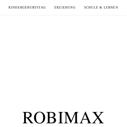
KINDERGEBURTSTAG
ERZIEHUNG
SCHULE & LERNEN
ROBIMAX