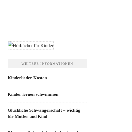
WEITERE INFORMATIONEN
Kinderlieder Kosten
Kinder lernen schwimmen
Glückliche Schwangerschaft – wichtig
für Mutter und Kind