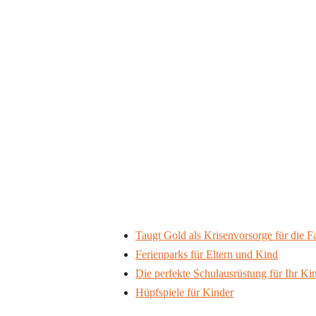
Taugt Gold als Krisenvorsorge für die F
Ferienparks für Eltern und Kind
Die perfekte Schulausrüstung für Ihr Ki
Hüpfspiele für Kinder