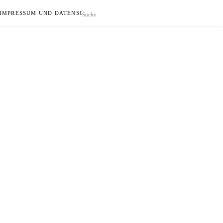
IMPRESSUM UND DATENSCHUTZ