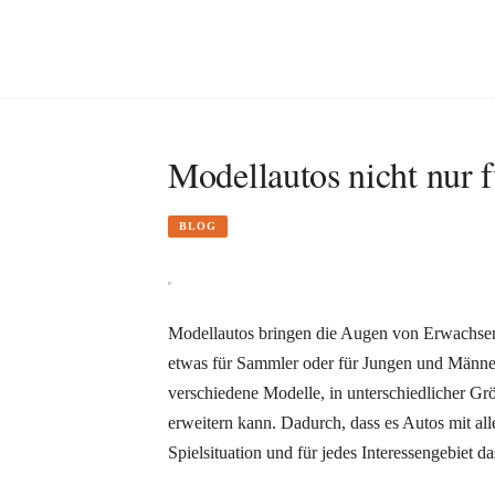
Modellautos nicht nur 
BLOG
Modellautos bringen die Augen von Erwachsen
etwas für Sammler oder für Jungen und Männer, 
verschiedene Modelle, in unterschiedlicher 
erweitern kann. Dadurch, dass es Autos mit all
Spielsituation und für jedes Interessengebiet 