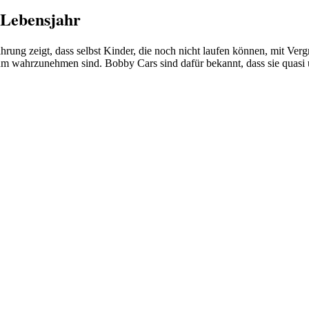
 Lebensjahr
hrung zeigt, dass selbst Kinder, die noch nicht laufen können, mit Ver
aum wahrzunehmen sind. Bobby Cars sind dafür bekannt, dass sie quasi