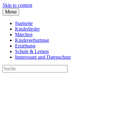
Skip to content
Menu
Startseite
Kinderlieder
Märchen
Kindergeburtstag
Erziehung
Schule & Lernen
Impressum und Datenschutz