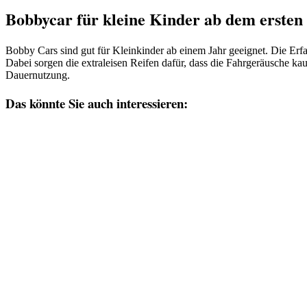
Bobbycar für kleine Kinder ab dem ersten
Bobby Cars sind gut für Kleinkinder ab einem Jahr geeignet. Die Erfa
Dabei sorgen die extraleisen Reifen dafür, dass die Fahrgeräusche k
Dauernutzung.
Das könnte Sie auch interessieren: