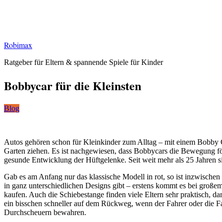
Robimax
Ratgeber für Eltern & spannende Spiele für Kinder
Bobbycar für die Kleinsten
Blog
Autos gehören schon für Kleinkinder zum Alltag – mit einem Bobby 
Garten ziehen. Es ist nachgewiesen, dass Bobbycars die Bewegung för
gesunde Entwicklung der Hüftgelenke. Seit weit mehr als 25 Jahren s
Gab es am Anfang nur das klassische Modell in rot, so ist inzwisch
in ganz unterschiedlichen Designs gibt – erstens kommt es bei großem
kaufen. Auch die Schiebestange finden viele Eltern sehr praktisch,
ein bisschen schneller auf dem Rückweg, wenn der Fahrer oder die F
Durchscheuern bewahren.